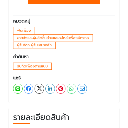
หมวดหมู่
ฟันเฟือง
ขายส่งและผู้ผลิตชิ้นส่วนและอะไหล่เครื่องจักรกล
ผู้รับจ้าง ผู้รับเหมากลึง
คำค้นหา
รับกัดเฟืองตามแบบ
แชร์
รายละเอียดสินค้า