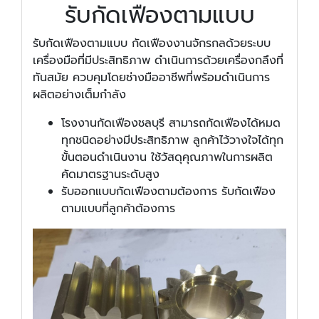
รับกัดเฟืองตามแบบ
รับกัดเฟืองตามแบบ กัดเฟืองงานจักรกลด้วยระบบ
เครื่องมือที่มีประสิทธิภาพ ดำเนินการด้วยเครื่องกลึงที่
ทันสมัย ควบคุมโดยช่างมืออาชีพที่พร้อมดำเนินการ
ผลิตอย่างเต็มกำลัง
โรงงานกัดเฟืองชลบุรี สามารถกัดเฟืองได้หมด
ทุกชนิดอย่างมีประสิทธิภาพ ลูกค้าไว้วางใจได้ทุก
ขั้นตอนดำเนินงาน ใช้วัสดุคุณภาพในการผลิต
คัดมาตรฐานระดับสูง
รับออกแบบกัดเฟืองตามต้องการ รับกัดเฟือง
ตามแบบที่ลูกค้าต้องการ