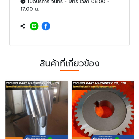
เปิดบริการ จันทร์ - เสาร์ เวลา 08.00 -
17.00 น.
สินค้าที่เกี่ยวข้อง