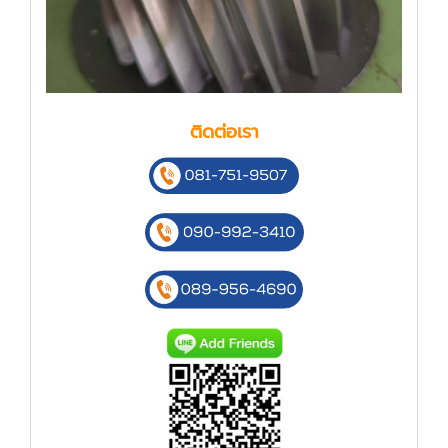
ติดต่อเรา