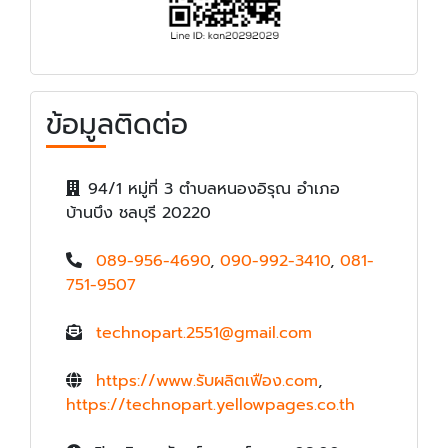
ข้อมูลติดต่อ
94/1 หมู่ที่ 3 ตำบลหนองอิรุณ อำเภอ
บ้านบึง ชลบุรี 20220
089-956-4690
,
090-992-3410
,
081-
751-9507
technopart.2551@gmail.com
https://www.รับผลิตเฟือง.com
,
https://technopart.yellowpages.co.th