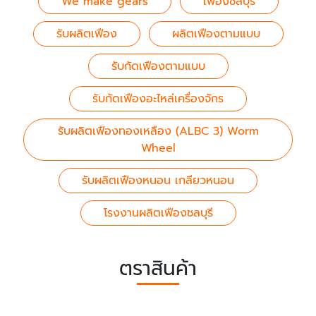
We make gears
เฟืองชลบุรี
รับผลิตเฟือง
ผลิตเฟืองตามแบบ
รับกัดเฟืองตามแบบ
รับกัดเฟืองอะไหล่เครื่องจักร
รับผลิตเฟืองทองเหลือง (ALBC 3) Worm
Wheel
รับผลิตเฟืองหนอน เกลียวหนอน
โรงงานผลิตเฟืองชลบุรี
ตราสินค้า