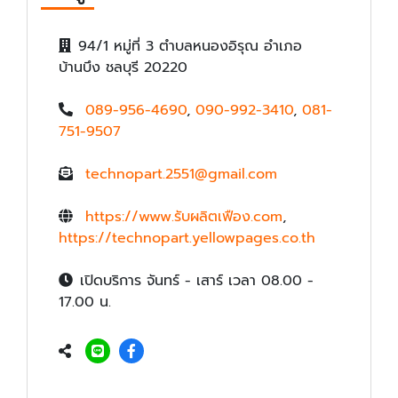
94/1 หมู่ที่ 3 ตำบลหนองอิรุณ อำเภอ
บ้านบึง ชลบุรี 20220
089-956-4690
,
090-992-3410
,
081-
751-9507
technopart.2551@gmail.com
https://www.รับผลิตเฟือง.com
,
https://technopart.yellowpages.co.th
เปิดบริการ จันทร์ - เสาร์ เวลา 08.00 -
17.00 น.