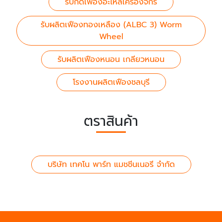
รับกัดเฟืองอะไหล่เครื่องจักร
รับผลิตเฟืองทองเหลือง (ALBC 3) Worm
Wheel
รับผลิตเฟืองหนอน เกลียวหนอน
โรงงานผลิตเฟืองชลบุรี
ตราสินค้า
บริษัท เทคโน พาร์ท แมชชีนเนอรี จำกัด