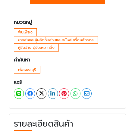
หมวดหมู่
ฟันเฟือง
ขายส่งและผู้ผลิตชิ้นส่วนและอะไหล่เครื่องจักรกล
ผู้รับจ้าง ผู้รับเหมากลึง
คำค้นหา
เฟืองชลบุรี
แชร์
รายละเอียดสินค้า