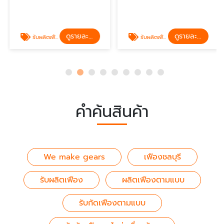
ดูรายละเอียด
ดูรายละเอียด
รับผลิตเฟือง
รับผลิตเฟือง
คำค้นสินค้า
We make gears
เฟืองชลบุรี
รับผลิตเฟือง
ผลิตเฟืองตามแบบ
รับกัดเฟืองตามแบบ