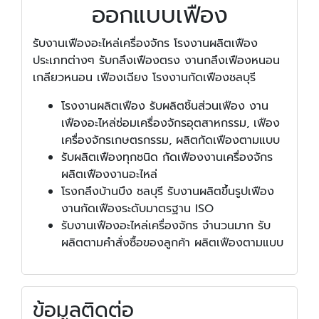
ออกแบบเฟือง
รับงานเฟืองอะไหล่เครื่องจักร โรงงานผลิตเฟือง
ประเภทต่างๆ รับกลึงเฟืองตรง งานกลึงเฟืองหนอน
เกลียวหนอน เฟืองเฉียง โรงงานกัดเฟืองชลบุรี
โรงงานผลิตเฟือง รับผลิตชิ้นส่วนเฟือง งาน
เฟืองอะไหล่ซ่อมเครื่องจักรอุตสาหกรรม, เฟือง
เครื่องจักรเกษตรกรรม, ผลิตกัดเฟืองตามแบบ
รับผลิตเฟืองทุกชนิด กัดเฟืองงานเครื่องจักร
ผลิตเฟืองงานอะไหล่
โรงกลึงบ้านบึง ชลบุรี รับงานผลิตขึ้นรูปเฟือง
งานกัดเฟืองระดับมาตรฐาน ISO
รับงานเฟืองอะไหล่เครื่องจักร จำนวนมาก รับ
ผลิตตามคำสั่งซื้อของลูกค้า ผลิตเฟืองตามแบบ
ข้อมูลติดต่อ